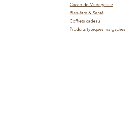
Cacao de Madagascar
Bien-être & Santé
Coffrets cadeau
Produits typiques malgaches