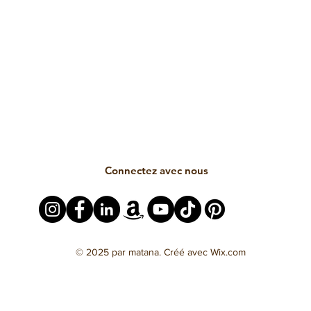
Connectez avec nous
© 2025 par matana. Créé avec Wix.com