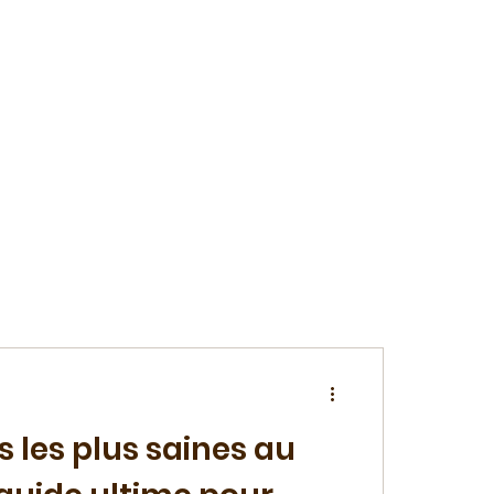
anille
s les plus saines au