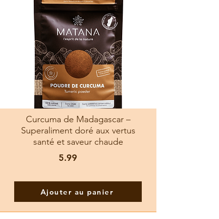
Curcuma de Madagascar –
Superaliment doré aux vertus
santé et saveur chaude
5.99
Ajouter au panier