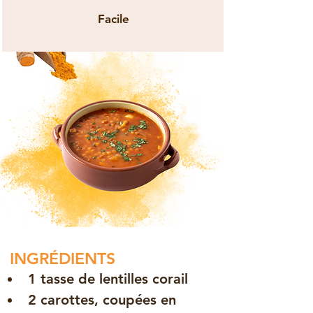
Facile
INGRÉDIENTS
1 tasse de 
lentilles corail
2 
carottes
, coupées en 