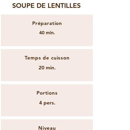
SOUPE DE LENTILLES
Préparation
40 min.
Temps de cuisson
20 min.
Portions
4 pers.
Niveau