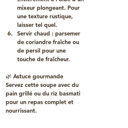
mixeur plongeant. Pour 
une texture rustique, 
laisser tel quel.
Servir chaud : parsemer 
de coriandre fraîche ou 
de persil pour une 
touche de fraîcheur.
🌿 Astuce gourmande
Servez cette soupe avec du 
pain grillé ou du riz basmati 
pour un repas complet et 
nourrissant.