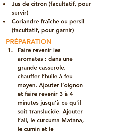
Jus de citron (facultatif, pour 
servir)
Coriandre fraîche ou persil 
(facultatif, pour garnir)
PRÉPARATION
Faire revenir les 
aromates : dans une 
grande casserole, 
chauffer l’huile à feu 
moyen. Ajouter l’oignon 
et faire revenir 3 à 4 
minutes jusqu’à ce qu’il 
soit translucide. Ajouter 
l’ail, le curcuma Matana, 
le cumin et le 