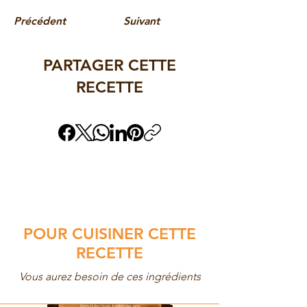
Précédent
Suivant
PARTAGER CETTE
RECETTE
POUR CUISINER CETTE
RECETTE
Vous aurez besoin de ces ingrédients