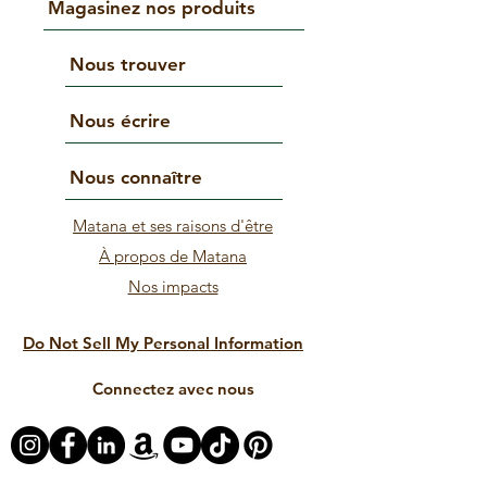
Magasinez nos produits
Nous trouver
Nous écrire
Nous connaître
Matana et ses raisons d'être
À propos de Matana
Nos impacts
Do Not Sell My Personal Information
Connectez avec nous
© 2025 par matana. Créé avec Wix.com