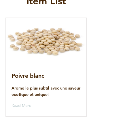
Item List
Poivre blanc
Arôme le plus subtil avec une saveur
exotique et unique!
Read More