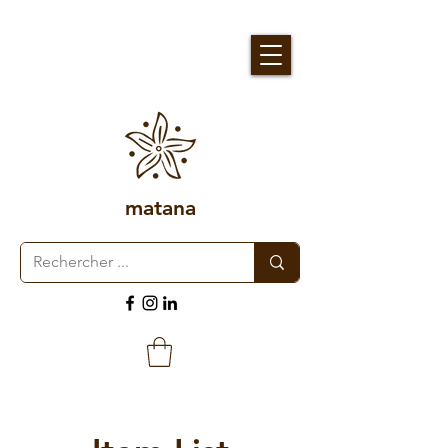
matana