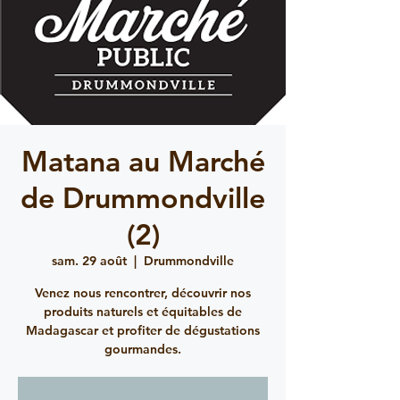
Matana au Marché
de Drummondville
(2)
sam. 29 août
  |  
Drummondville
Venez nous rencontrer, découvrir nos
produits naturels et équitables de
Madagascar et profiter de dégustations
gourmandes.