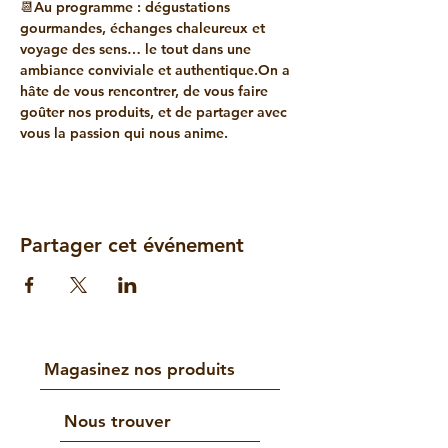
📆Au programme : dégustations 
gourmandes, échanges chaleureux et 
voyage des sens… le tout dans une 
ambiance conviviale et authentique.On a 
hâte de vous rencontrer, de vous faire 
goûter nos produits, et de partager avec 
vous la passion qui nous anime.
Partager cet événement
Magasinez nos produits
Nous trouver