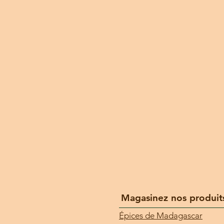
Magasinez nos produit
Épices de Madagascar