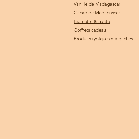
Vanille de Madagascar
Cacao de Madagascar
Bien-être & Santé
Coffrets cadeau
Produits typiques malgaches