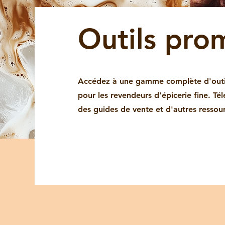
Outils pro
Accédez à une gamme complète d'outil
pour les revendeurs d'épicerie fine. Té
des guides de vente et d'autres ressourc