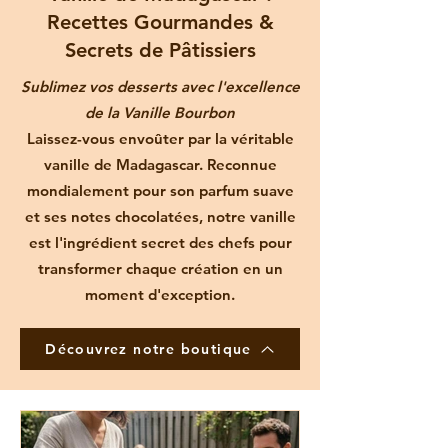
Recettes Gourmandes &
Secrets de Pâtissiers
Sublimez vos desserts avec l'excellence
de la Vanille Bourbon
Laissez-vous envoûter par la véritable
vanille de Madagascar. Reconnue
mondialement pour son parfum suave
et ses notes chocolatées, notre vanille
est l'ingrédient secret des chefs pour
transformer chaque création en un
moment d'exception.
Découvrez notre boutique