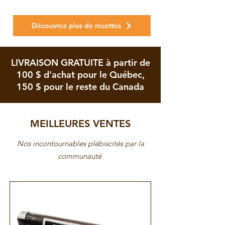
Découvrez plus de recettes
LIVRAISON GRATUITE à partir de
100 $ d'achat pour le Québec,
150 $ pour le reste du Canada
MEILLEURES VENTES
Nos incontournables plébiscités par la
communauté