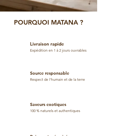
POURQUOI MATANA ?
Livraison rapide
Expédition en 1 à 2 jours ouvrables
Source responsable
Respect de l'humain et de la terre
Saveurs exotiques
100 % naturels et authentiques