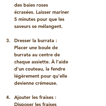
des baies roses 
écrasées. Laisser mariner 
5 minutes pour que les 
saveurs se mélangent.
Dresser la burrata
 : 
Placer une boule de 
burrata au centre de 
chaque assiette. À l’aide 
d’un couteau, la fendre 
légèrement pour qu’elle 
devienne crémeuse.
Ajouter les fraises
 : 
Disposer les fraises 