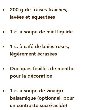
200 g de fraises fraîches, 
lavées et équeutées
1 c. à soupe de miel liquide
1 c. à café de baies roses, 
légèrement écrasées
Quelques feuilles de menthe 
pour la décoration
1 c. à soupe de vinaigre 
balsamique (optionnel, pour 
un contraste sucré-acide)