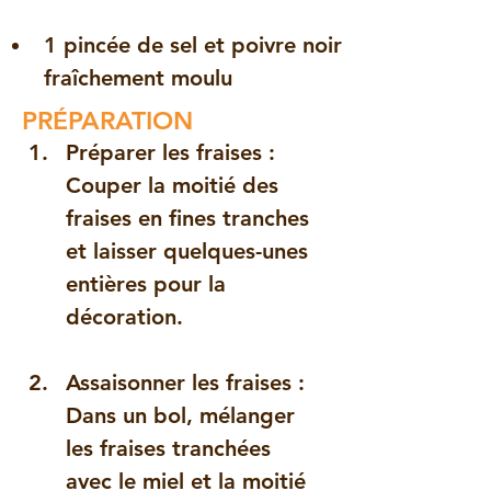
1 pincée de sel et poivre noir 
fraîchement moulu
PRÉPARATION
Préparer les fraises
 : 
Couper la moitié des 
fraises en fines tranches 
et laisser quelques-unes 
entières pour la 
décoration.
Assaisonner les fraises
 : 
Dans un bol, mélanger 
les fraises tranchées 
avec le miel et la moitié 