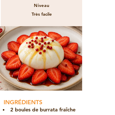
Niveau
Très facile
INGRÉDIENTS
2 boules de burrata fraîche