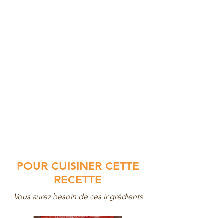
POUR CUISINER CETTE
RECETTE
Vous aurez besoin de ces ingrédients