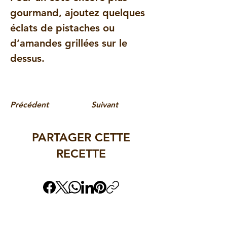
gourmand, ajoutez quelques 
éclats de pistaches ou 
d’amandes grillées sur le 
dessus.
Précédent
Suivant
PARTAGER CETTE
RECETTE