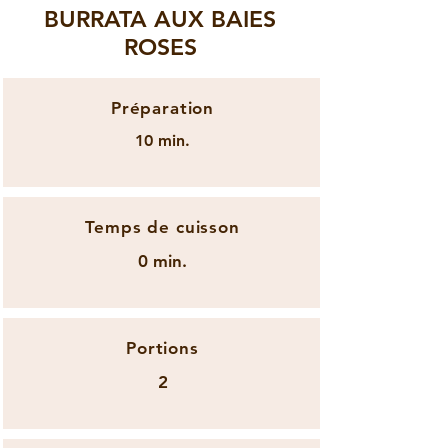
BURRATA AUX BAIES
ROSES
Préparation
10 min.
Temps de cuisson
0 min.
Portions
2