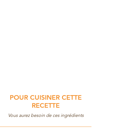
POUR CUISINER CETTE
RECETTE
Vous aurez besoin de ces ingrédients