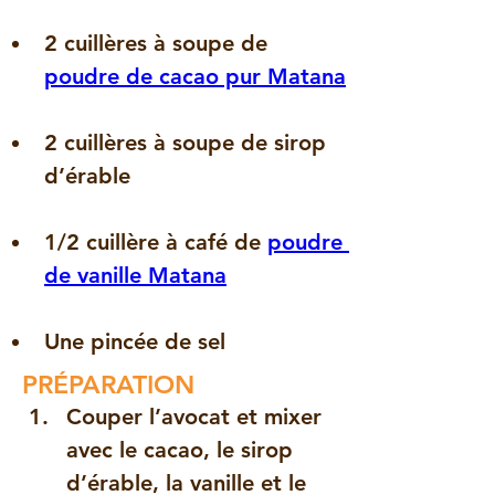
2 cuillères à soupe de 
poudre de cacao pur Matana
2 cuillères à soupe de sirop 
d’érable
1/2 cuillère à café de 
poudre 
de vanille Matana
Une pincée de sel
PRÉPARATION
Couper l’avocat et mixer 
avec le cacao, le sirop 
d’érable, la vanille et le 