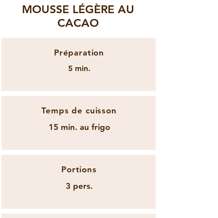
MOUSSE LÉGÈRE AU
CACAO
Préparation
5 min.
Temps de cuisson
15 min. au frigo
Portions
3 pers.