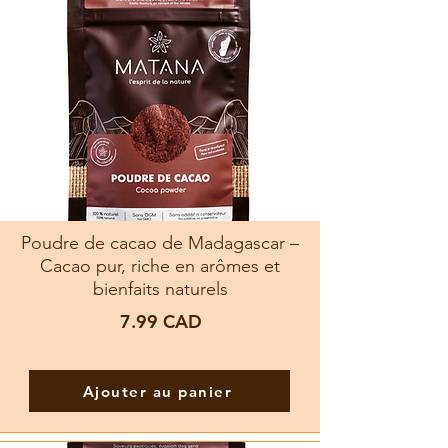
Poudre de cacao de Madagascar –
Cacao pur, riche en arômes et
bienfaits naturels
7.99
CAD
Ajouter au panier