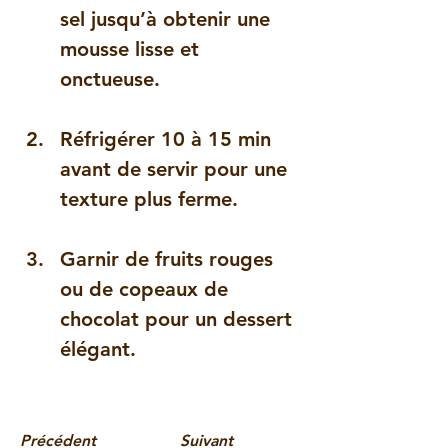
sel jusqu’à obtenir une 
mousse lisse et 
onctueuse.
Réfrigérer 10 à 15 min 
avant de servir pour une 
texture plus ferme.
Garnir de fruits rouges 
ou de copeaux de 
chocolat pour un dessert 
élégant.
Précédent
Suivant