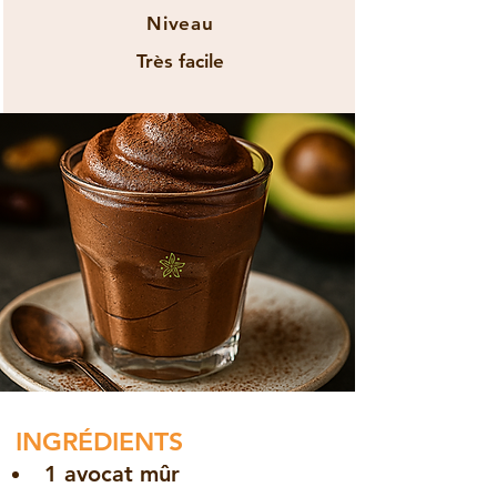
Niveau
Très facile
INGRÉDIENTS
1 avocat mûr