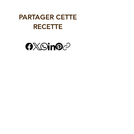
PARTAGER CETTE
RECETTE