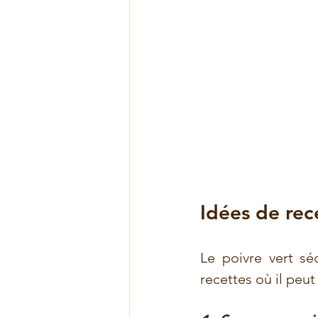
Idées de rec
Le poivre vert sé
recettes où il peut 