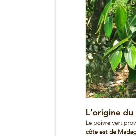
L'origine du
Le poivre vert prov
côte est de Madag