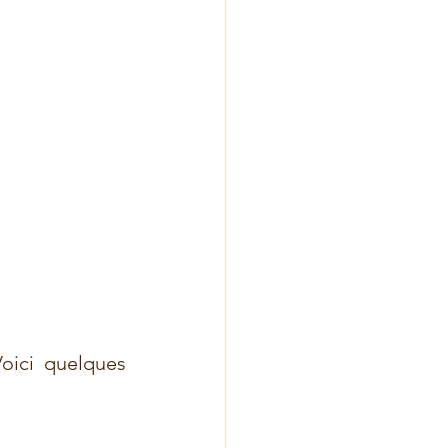
oici quelques 