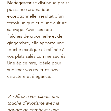
Madagascar
se distingue par sa
puissance aromatique
exceptionnelle, résultat d’un
terroir unique et d’une culture
sauvage. Avec ses notes
fraîches de citronnelle et de
gingembre, elle apporte une
touche exotique et raffinée à
vos plats salés comme sucrés.
Une épice rare, idéale pour
sublimer vos recettes avec
caractère et élégance.
📌
Offrez à vos clients une
touche d’exotisme avec la
poudre de combava : une