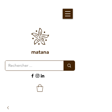
matana