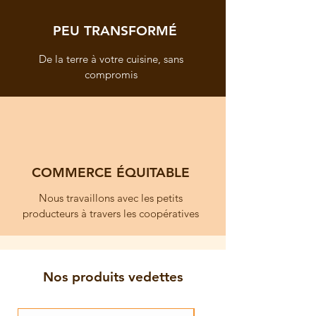
PEU TRANSFORMÉ
De la terre à votre cuisine, sans
compromis
COMMERCE ÉQUITABLE
Nous travaillons avec les petits
producteurs à travers les coopératives
Nos produits vedettes