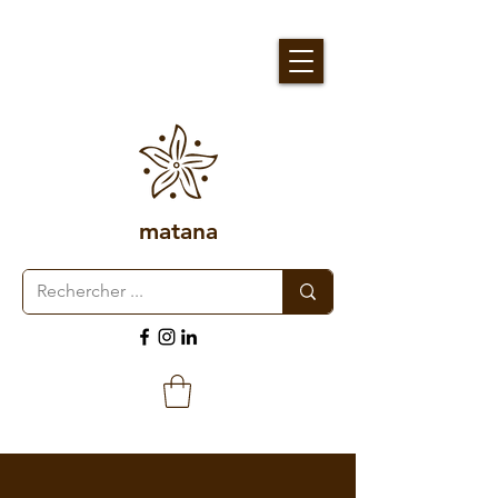
matana