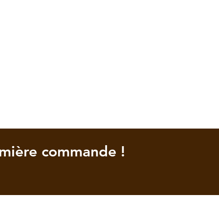
emière commande !