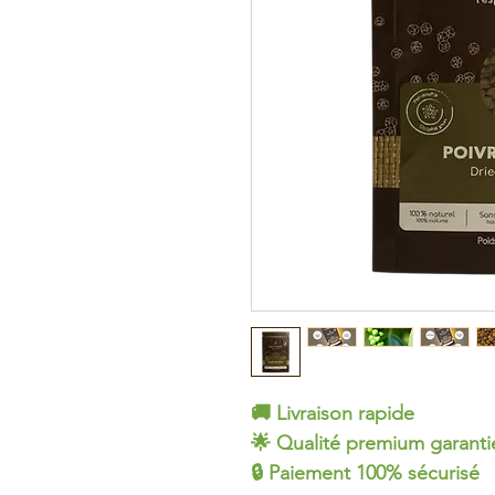
🚚 Livraison rapide
🌟 Qualité premium garant
🔒 Paiement 100% sécurisé