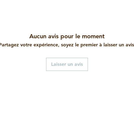
Aucun avis pour le moment
Partagez votre expérience, soyez le premier à laisser un avis
Laisser un avis