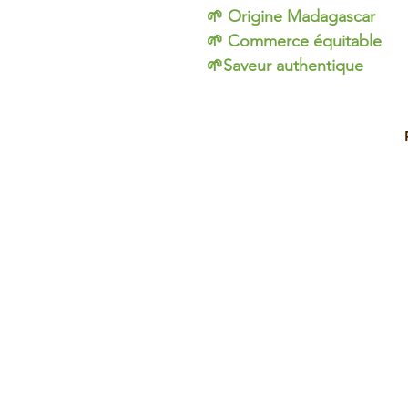
🌱 Origine Madagascar
🌱 Commerce équitable
🌱Saveur authentique