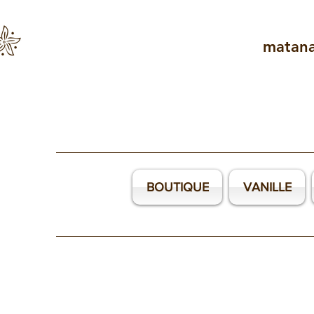
matan
BOUTIQUE
VANILLE