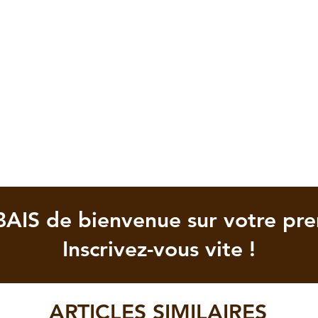
BAIS de bienvenue sur votre pr
Inscrivez-vous vite !
ARTICLES SIMILAIRES