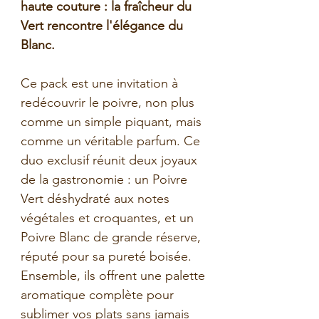
haute couture : la fraîcheur du
Vert rencontre l'élégance du
Blanc.
Ce pack est une invitation à
redécouvrir le poivre, non plus
comme un simple piquant, mais
comme un véritable parfum. Ce
duo exclusif réunit deux joyaux
de la gastronomie : un Poivre
Vert déshydraté aux notes
végétales et croquantes, et un
Poivre Blanc de grande réserve,
réputé pour sa pureté boisée.
Ensemble, ils offrent une palette
aromatique complète pour
sublimer vos plats sans jamais