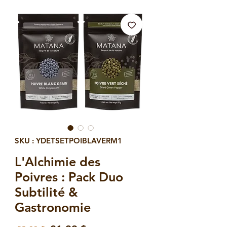
SKU : YDETSETPOIBLAVERM1
L'Alchimie des
Poivres : Pack Duo
Subtilité &
Gastronomie