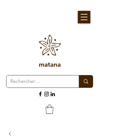
matana