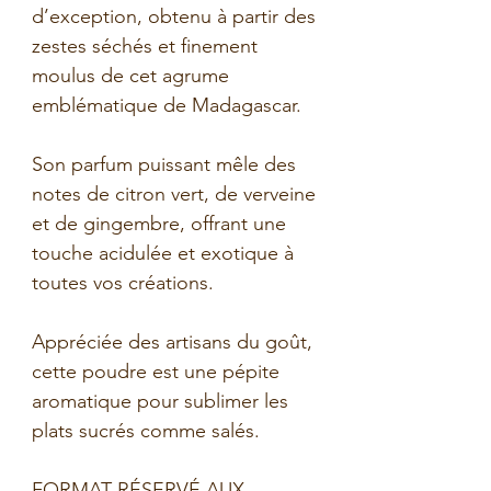
d’exception, obtenu à partir des
zestes séchés et finement
moulus de cet agrume
emblématique de Madagascar.
Son parfum puissant mêle des
notes de citron vert, de verveine
et de gingembre, offrant une
touche acidulée et exotique à
toutes vos créations.
Appréciée des artisans du goût,
cette poudre est une pépite
aromatique pour sublimer les
plats sucrés comme salés.
FORMAT RÉSERVÉ AUX