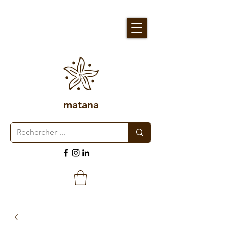
matana