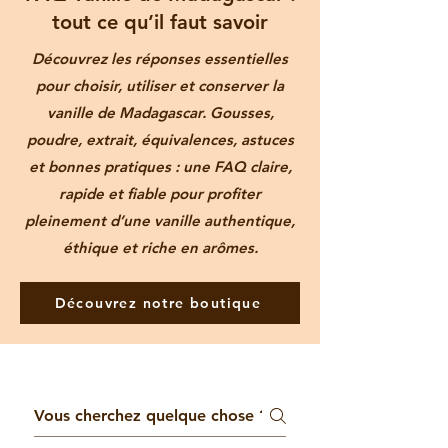
tout ce qu’il faut savoir
Découvrez les réponses essentielles
pour choisir, utiliser et conserver la
vanille de Madagascar. Gousses,
poudre, extrait, équivalences, astuces
et bonnes pratiques : une FAQ claire,
rapide et fiable pour profiter
pleinement d’une vanille authentique,
éthique et riche en arômes.
Découvrez notre boutique