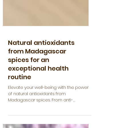
Natural antioxidants
from Madagascar
spices for an
exceptional health
routine
Elevate your well-being with the power
of natural antioxidants from
Madagascar spices. From anti-
inflammatory Turmeric to energizing