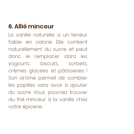
6. Allié minceur 
La vanille naturelle a un teneur 
faible en calorie. Elle contient 
naturellement du sucre et peut 
donc le remplacer dans les 
yogourts, biscuits, sorbets, 
crèmes glacées et pâtisseries ! 
Son arôme permet de combler 
les papilles sans avoir à ajouter 
du sucre. Vous pourriez trouver 
du thé minceur à la vanille chez 
votre épicerie.