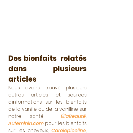
Des bienfaits
relatés 
dans plusieurs 
articles
Nous avons trouvé plusieurs 
autres articles et sources 
d’informations sur les bienfaits 
de la vanille ou de la vanilline sur 
notre santé : 
ÉliaBeauté
, 
Aufeminin.com
 pour les bienfaits 
sur les cheveux, 
Carolepiceline
,