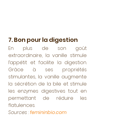
7. Bon pour la digestion 
En plus de son goût 
extraordinaire, la vanille stimule 
l’appétit et facilite la digestion. 
Grâce à ses propriétés 
stimulantes, la vanille augmente 
la sécrétion de la bile et stimule 
les enzymes digestives tout en 
permettant de réduire les 
flatulences.
Sources : 
femininbio.com