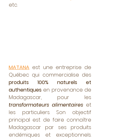
etc.    
MATANA
 est une entreprise de 
Québec qui commercialise des 
produits 100% naturels et 
authentiques
 en provenance de 
Madagascar, pour les 
transformateurs alimentaires
 et 
les particuliers. Son objectif 
principal est de faire connaître 
Madagascar par ses produits 
endémiques et exceptionnels. 