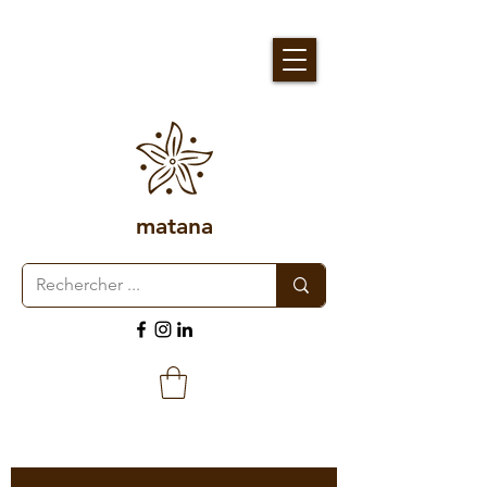
matana