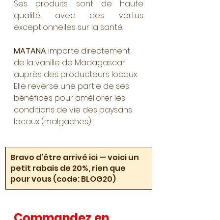
Ses produits sont de haute 
qualité avec des vertus 
exceptionnelles sur la santé.
MATANA 
importe directement 
de la vanille de Madagascar 
auprès des producteurs locaux. 
Elle reverse une partie de ses 
bénéfices pour améliorer les 
conditions de vie des paysans 
locaux (malgaches). 
Bravo d’être arrivé ici — voici un 
petit rabais de 20%, rien que 
pour vous (code: BLOG20)
Commandez en 