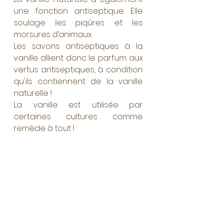
une fonction antiseptique. Elle 
soulage les piqûres et les 
morsures d’animaux. 
Les savons antiseptiques à la 
vanille allient donc le parfum aux 
vertus antiseptiques, à condition 
qu'ils contiennent de la vanille 
naturelle ! 
La vanille est utilisée par 
certaines cultures comme 
remède à tout !