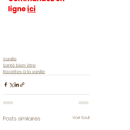
ligne 
ici
Vanille
Santé bien-être
Recettes à la vanille
Voir tout
Posts similaires