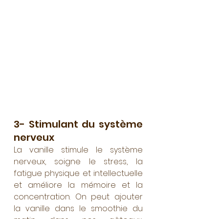
3- Stimulant du système 
nerveux
La vanille stimule le système 
nerveux, soigne le stress, la 
fatigue physique et intellectuelle 
et améliore la mémoire et la 
concentration. On peut ajouter 
la vanille dans le smoothie du 