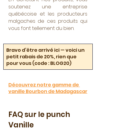
soutenez une entreprise 
québécoise et les producteurs 
malgaches de ces produits qui 
vous font tellement du bien.
Bravo d’être arrivé ici — voici un 
petit rabais de 20%, rien que 
pour vous (code : BLOG20)
Découvrez notre gamme de 
vanille Bourbon de Madagascar
FAQ sur le punch 
Vanille