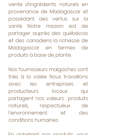
vente d'ingrédients naturels en 
provenance de Madagascar et 
possédant des vertus sur la 
santé. Notre mission est de 
partager auprès des québécois 
et des canadiens la richesse de 
Madagascar en termes de 
produits à base de plante.
Nos fournisseurs malgaches sont 
triés à la volée. Nous travaillons 
avec les entreprises et 
producteurs locaux qui 
partagent nos valeurs : produits 
naturels, respectueux de 
l'environnement et des 
conditions humaines. 
En achetant nos produits, vous 