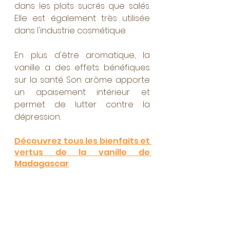
dans les plats sucrés que salés. 
Elle est également très utilisée 
dans l'industrie cosmétique.
En plus d'être aromatique, la 
vanille a des effets bénéfiques 
sur la santé. Son arôme apporte 
un apaisement intérieur et 
permet de lutter contre la 
dépression.  
Découvrez tous les bienfaits et 
vertus de la vanille de 
Madagascar