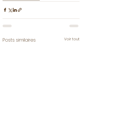
Voir tout
Posts similaires