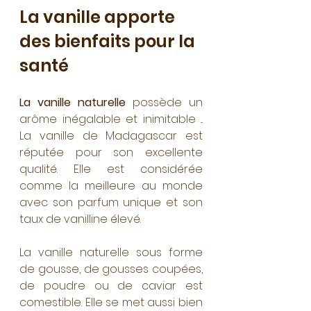
La vanille apporte 
des bienfaits pour la 
santé
La vanille naturelle
 possède un 
arôme inégalable et inimitable ... 
La vanille de Madagascar est 
réputée pour son excellente 
qualité. Elle est considérée 
comme la meilleure au monde 
avec son parfum unique et son 
taux de vanilline élevé.
La vanille naturelle sous forme 
de gousse, de gousses coupées, 
de poudre ou de caviar est 
comestible. Elle se met aussi bien 