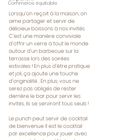
Commerce équitable
Lorsqu'on reçoit à la maison, on 
aime partager et servir de 
délicieux boissons à nos invités. 
C'est une manière conviviale 
d'offrir un verre à tout le monde 
autour d'un barbecue sur la 
terrasse lors des soirées 
estivales ! En plus d'être pratique 
et joli, ça ajoute une touche 
d'originalité ... En plus, vous ne 
serez pas obligés de rester 
derrière le bar pour servir les 
invités, ils se serviront tous seuls !
Le punch peut servir de cocktail 
de bienvenue. Il est le cocktail 
par excellence pour jouer avec 