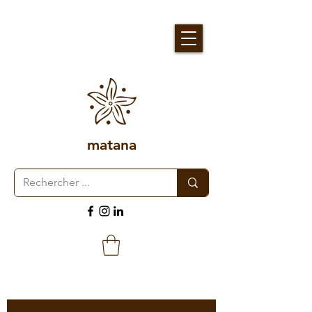
matana