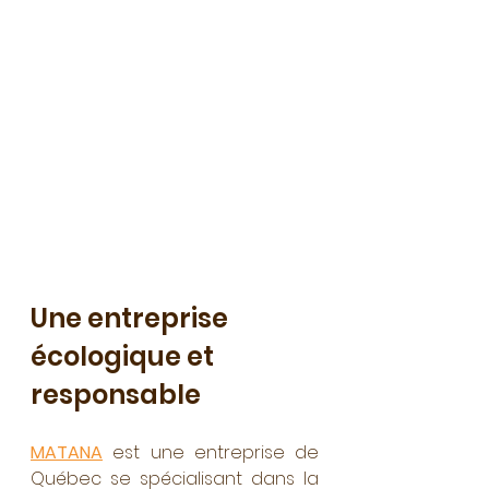
Une entreprise 
écologique et 
responsable
MATANA
 est une entreprise de 
Québec se spécialisant dans la 