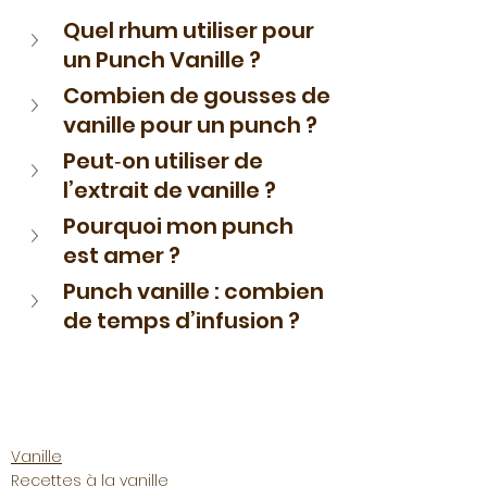
Quel rhum utiliser pour 
un Punch Vanille ?
Combien de gousses de 
vanille pour un punch ?
Peut‑on utiliser de 
l’extrait de vanille ?
Pourquoi mon punch 
est amer ?
Punch vanille : combien 
de temps d’infusion ?
Vanille
Recettes à la vanille